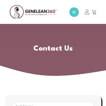
Contact Us